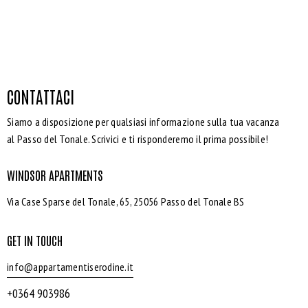
CONTATTACI
Siamo a disposizione per qualsiasi informazione sulla tua vacanza
al Passo del Tonale. Scrivici e ti risponderemo il prima possibile!
WINDSOR APARTMENTS
Via Case Sparse del Tonale, 65, 25056 Passo del Tonale BS
GET IN TOUCH
info@appartamentiserodine.it
+0364 903986