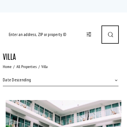
VILLA
Home
All Properties
Villa