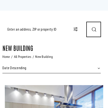
NEW BUILDING
Home
All Properties
New Building