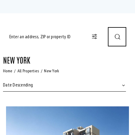
NEW YORK
Home
All Properties
New York