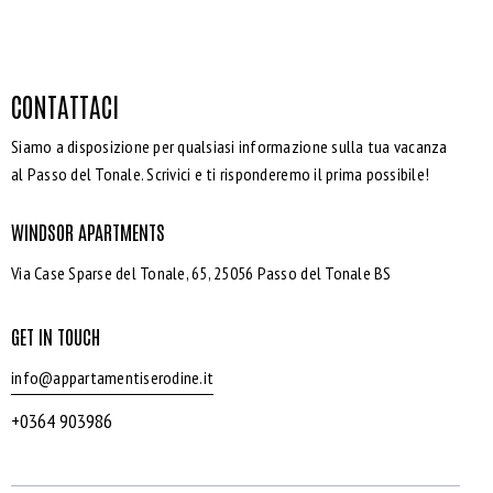
CONTATTACI
Siamo a disposizione per qualsiasi informazione sulla tua vacanza
al Passo del Tonale. Scrivici e ti risponderemo il prima possibile!
WINDSOR APARTMENTS
Via Case Sparse del Tonale, 65, 25056 Passo del Tonale BS
GET IN TOUCH
info@appartamentiserodine.it
+0364 903986