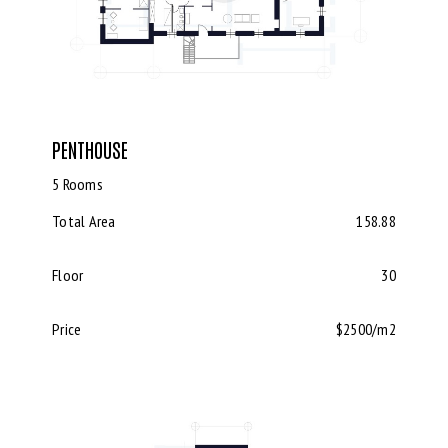
PENTHOUSE
5 Rooms
Total Area
158.88
Floor
30
Price
$2500/m2