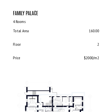
FAMILY PALACE
4 Rooms
Total Area
160.00
Floor
2
Price
$2000/m2