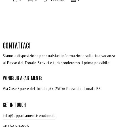
CONTATTACI
Siamo a disposizione per qualsiasi informazione sulla tua vacanza
al Passo del Tonale. Scrivici e ti risponderemo il prima possibile!
WINDSOR APARTMENTS
Via Case Sparse del Tonale, 65, 25056 Passo del Tonale BS
GET IN TOUCH
info@appartamentiserodine.it
+0364 903986