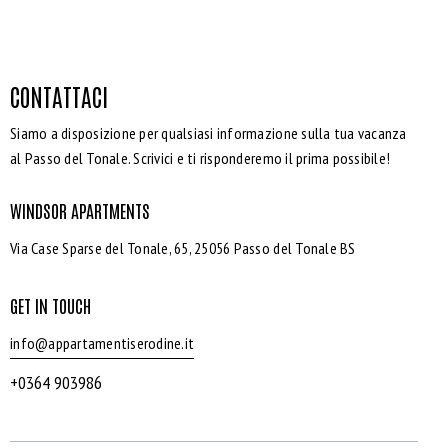
CONTATTACI
Siamo a disposizione per qualsiasi informazione sulla tua vacanza
al Passo del Tonale. Scrivici e ti risponderemo il prima possibile!
WINDSOR APARTMENTS
Via Case Sparse del Tonale, 65, 25056 Passo del Tonale BS
GET IN TOUCH
info@appartamentiserodine.it
+0364 903986