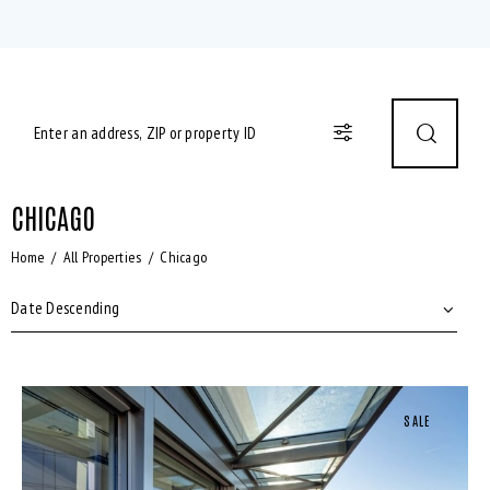
CHICAGO
Home
All Properties
Chicago
SALE