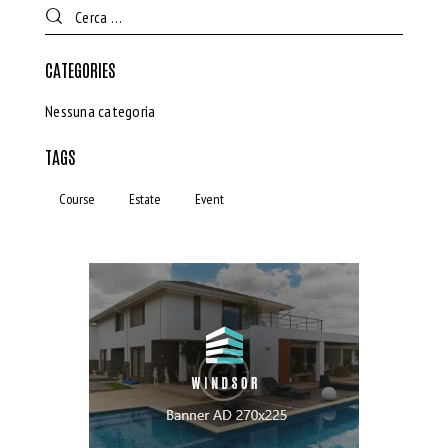
CATEGORIES
Nessuna categoria
TAGS
Course
Estate
Event