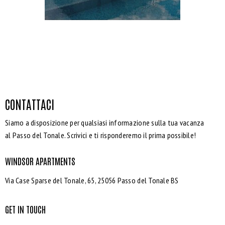
CONTATTACI
Siamo a disposizione per qualsiasi informazione sulla tua vacanza
al Passo del Tonale. Scrivici e ti risponderemo il prima possibile!
WINDSOR APARTMENTS
Via Case Sparse del Tonale, 65, 25056 Passo del Tonale BS
GET IN TOUCH