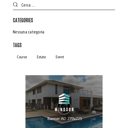
CATEGORIES
Nessuna categoria
TAGS
Course
Estate
Event