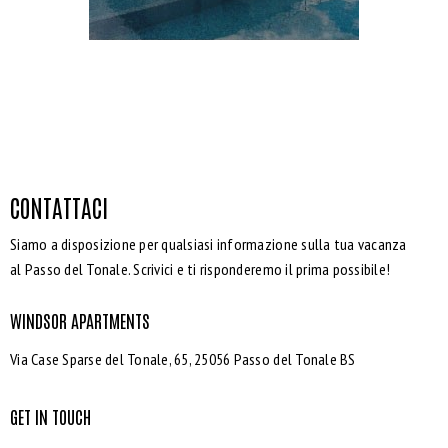
CONTATTACI
Siamo a disposizione per qualsiasi informazione sulla tua vacanza
al Passo del Tonale. Scrivici e ti risponderemo il prima possibile!
WINDSOR APARTMENTS
Via Case Sparse del Tonale, 65, 25056 Passo del Tonale BS
GET IN TOUCH